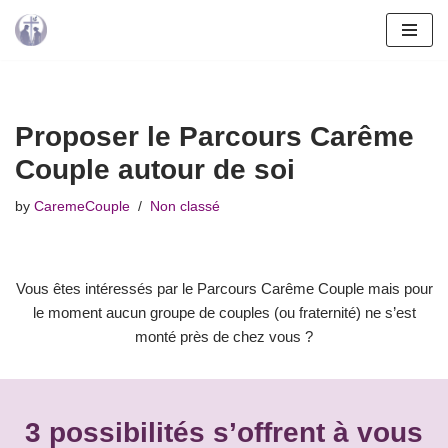
Skip
to
content
Proposer le Parcours Carême
Couple autour de soi
by
CaremeCouple
Non classé
Vous êtes intéressés par le Parcours Carême Couple mais pour
le moment aucun groupe de couples (ou fraternité) ne s’est
monté près de chez vous ?
3 possibilités s’offrent à vous