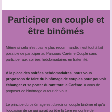
Participer en couple et
être binômés
Même si cela n’est pas le plus recommandé, il est tout à fait
possible de participer au Parcours Carême Couple sans
participer aux soirées hebdomadaires en fraternité.
A la place des soirées hebdomadaires, nous vous
proposons de faire du binômage de couples pour pouvoir
échanger et se porter durant tout le Carême.
A vous de
proposer ce binômage autour de vous.
Le principe du binômage est d’avoir un couple binôme et qu’à
l’occasion de ce qui aurait pu être là 1ere rencontre de