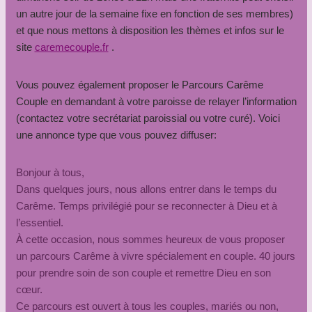
un autre jour de la semaine fixe en fonction de ses membres)
et que nous mettons à disposition les thèmes et infos sur le
site
caremecouple.fr
.
Vous pouvez également proposer le Parcours Carême
Couple en demandant à votre paroisse de relayer l’information
(contactez votre secrétariat paroissial ou votre curé). Voici
une annonce type que vous pouvez diffuser:
Bonjour à tous,
Dans quelques jours, nous allons entrer dans le temps du
Carême. Temps privilégié pour se reconnecter à Dieu et à
l’essentiel.
À cette occasion, nous sommes heureux de vous proposer
un parcours Carême à vivre spécialement en couple. 40 jours
pour prendre soin de son couple et remettre Dieu en son
cœur.
Ce parcours est ouvert à tous les couples, mariés ou non,