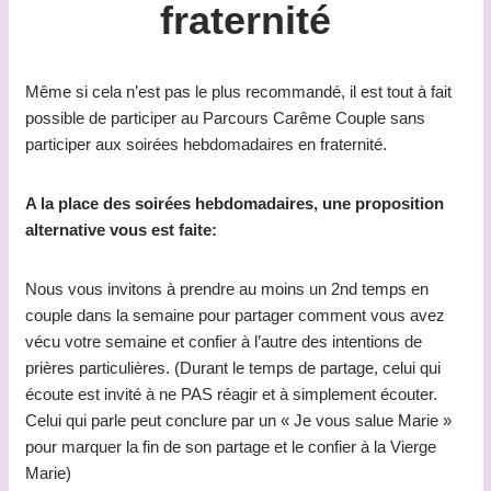
fraternité
Même si cela n’est pas le plus recommandé, il est tout à fait
possible de participer au Parcours Carême Couple sans
participer aux soirées hebdomadaires en fraternité.
A la place des soirées hebdomadaires, une proposition
alternative vous est faite:
Nous vous invitons à prendre au moins un 2nd temps en
couple dans la semaine pour partager comment vous avez
vécu votre semaine et confier à l’autre des intentions de
prières particulières. (Durant le temps de partage, celui qui
écoute est invité à ne PAS réagir et à simplement écouter.
Celui qui parle peut conclure par un « Je vous salue Marie »
pour marquer la fin de son partage et le confier à la Vierge
Marie)