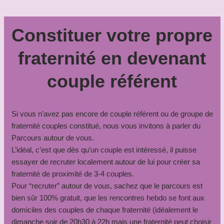
Constituer votre propre
fraternité en devenant
couple référent
Si vous n’avez pas encore de couple référent ou de groupe de
fraternité couples constitué, nous vous invitons à parler du
Parcours autour de vous.
L’idéal, c’est que dès qu’un couple est intéressé, il puisse
essayer de recruter localement autour de lui pour créer sa
fraternité de proximité de 3-4 couples.
Pour “recruter” autour de vous, sachez que le parcours est
bien sûr 100% gratuit, que les rencontres hebdo se font aux
domiciles des couples de chaque fraternité (idéalement le
dimanche soir de 20h30 à 22h mais une fraternité peut choisir