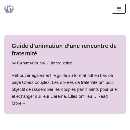
Skip
to
content
Guide d’animation d’une rencontre de
fraternité
by
CaremeCouple
Introduction
Retrouver également le guide au format pdf en bas de
page Chers couples, Les soirées de fraternité ont pour
objectif de rassembler les couples participants pour prier
et échanger sur leur Carême. Elles ont lieu…
Read
More »